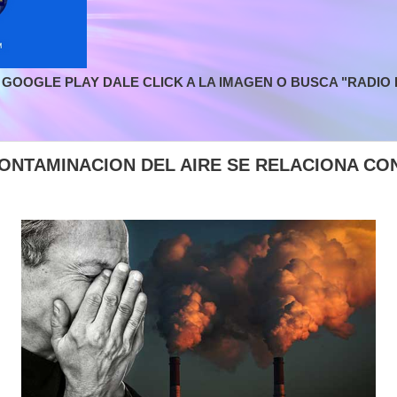
GOOGLE PLAY DALE CLICK A LA IMAGEN O BUSCA "RADIO L
ONTAMINACION DEL AIRE SE RELACIONA CO