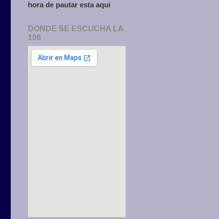
hora de pautar esta aqui
DONDE SE ESCUCHA LA
106