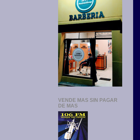
VENDE MAS SIN PAGAR
DE MAS