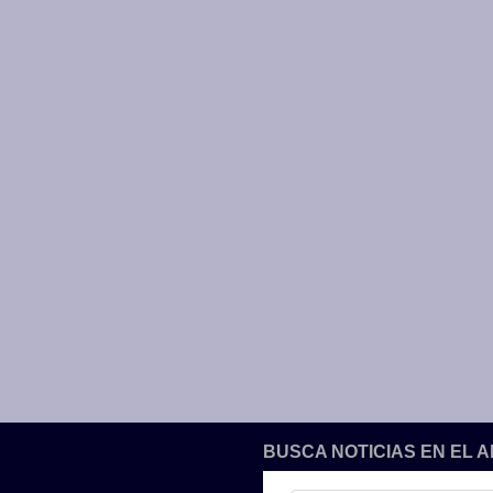
BUSCA NOTICIAS EN EL 