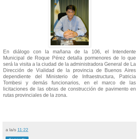
En diálogo con la mañana de la 106, el Intendente
Municipal de Roque Pérez detalla pormenores de lo que
será la visita a la ciudad de la administradora General de La
Dirección de Vialidad de la provincia de Buenos Aires
dependiente del Ministerio de Infraestructura, Patricia
Tombesi y demás funcionarios, en el marco de las
licitaciones de las obras de construcción de pavimento en
rutas provinciales de la zona.
a la/s
11:22