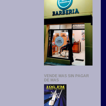
VENDE MAS SIN PAGAR
DE MAS