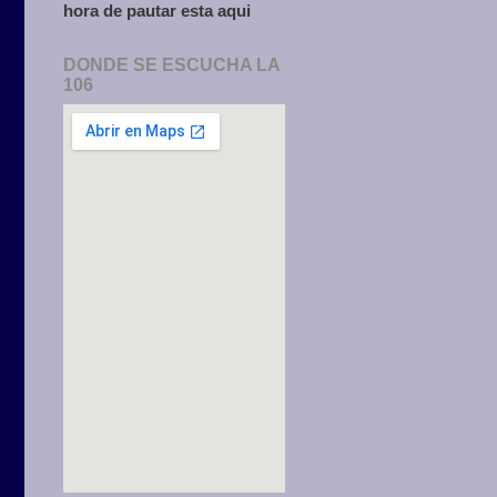
hora de pautar esta aqui
DONDE SE ESCUCHA LA
106