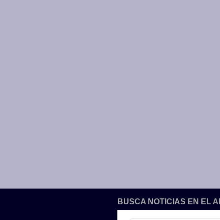
BUSCA NOTICIAS EN EL 