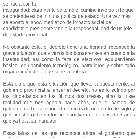
se hacía con la
inseguridad; claramente se tomó el camino inverso si lo que
se pretende es definir una política de estado. Una vez más
se aposto al show mediático de impacto social del
candidato a presidente y no a la responsabilidad de un jefe
de estado provincial.
No obstante esto, el decreto tiene una bondad, reconoce la
grave situación que vivimos los bonaerenses en cuanto a la
inseguridad, así como la falta de efectivos, equipamiento
básico, equipamiento tecnológico, patrulleros y sobre todo
organización de la que sufre la policía.
Está claro que esta situación que llevo, supuestamente, al
gobierno provincial a lanzar el decreto, no es lo sufrido por
los ciudadanos en los últimos dos meses, sino la triste
realidad que nos agobia hace años, que el partido de
gobierno no ha solucionado en más de un cuarto de siglo y
que nuestro gobernador no resuelve en los más de 6 años
que ya lleva su mandato.
Estas faltas de las que reconoce ahora el gobierno que