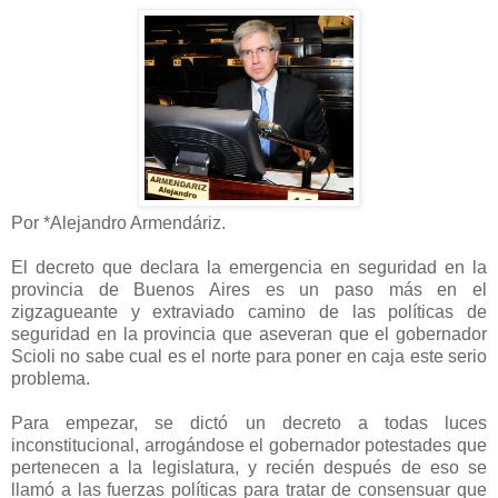
Por *Alejandro Armendáriz.
El decreto que declara la emergencia en seguridad en la
provincia de Buenos Aires es un paso más en el
zigzagueante y extraviado camino de las políticas de
seguridad en la provincia que aseveran que el gobernador
Scioli no sabe cual es el norte para poner en caja este serio
problema.
Para empezar, se dictó un decreto a todas luces
inconstitucional, arrogándose el gobernador potestades que
pertenecen a la legislatura, y recién después de eso se
llamó a las fuerzas políticas para tratar de consensuar que