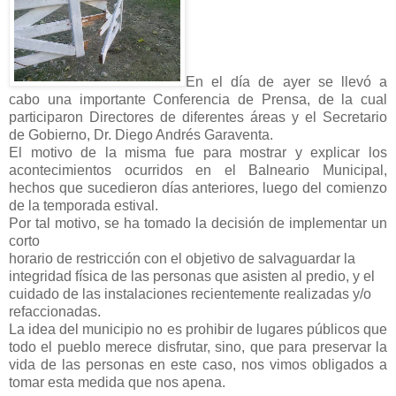
En el día de ayer se llevó a
cabo una importante Conferencia de Prensa, de la cual
participaron Directores de diferentes áreas y el Secretario
de Gobierno, Dr. Diego Andrés Garaventa.
El motivo de la misma fue para mostrar y explicar los
acontecimientos ocurridos en el Balneario Municipal,
hechos que sucedieron días anteriores, luego del comienzo
de la temporada estival.
Por tal motivo, se ha tomado la decisión de implementar un
corto
horario de restricción con el objetivo de salvaguardar la
integridad física de las personas que asisten al predio, y el
cuidado de las instalaciones recientemente realizadas y/o
refaccionadas.
La idea del municipio no es prohibir de lugares públicos que
todo el pueblo merece disfrutar, sino, que para preservar la
vida de las personas en este caso, nos vimos obligados a
tomar esta medida que nos apena.