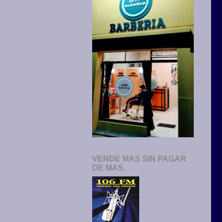
VENDE MAS SIN PAGAR
DE MAS