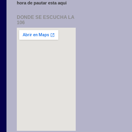
hora de pautar esta aqui
DONDE SE ESCUCHA LA
106