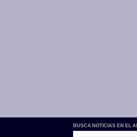
BUSCA NOTICIAS EN EL 