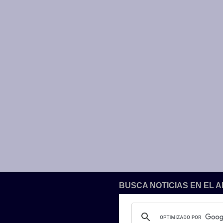
BUSCA NOTICIAS EN EL 