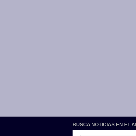
BUSCA NOTICIAS EN EL 