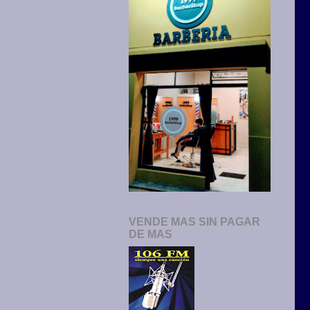
VENDE MAS SIN PAGAR
DE MAS