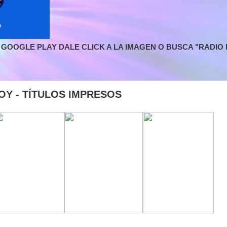
GOOGLE PLAY DALE CLICK A LA IMAGEN O BUSCA "RADIO L
OY - TÍTULOS IMPRESOS