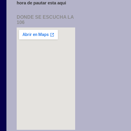
hora de pautar esta aqui
DONDE SE ESCUCHA LA
106