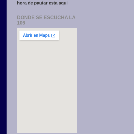
hora de pautar esta aqui
DONDE SE ESCUCHA LA
106