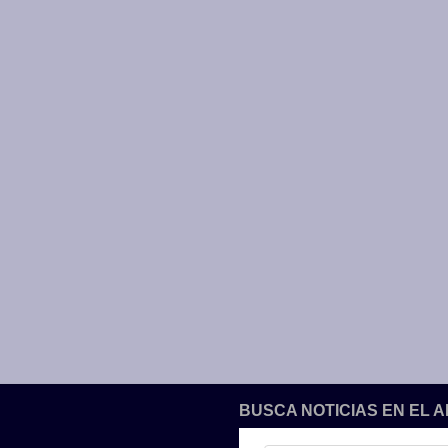
BUSCA NOTICIAS EN EL 