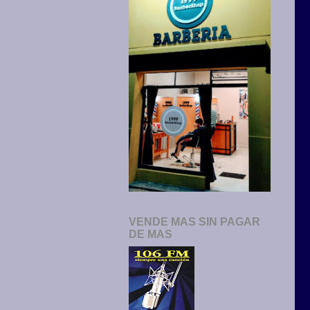
VENDE MAS SIN PAGAR
DE MAS