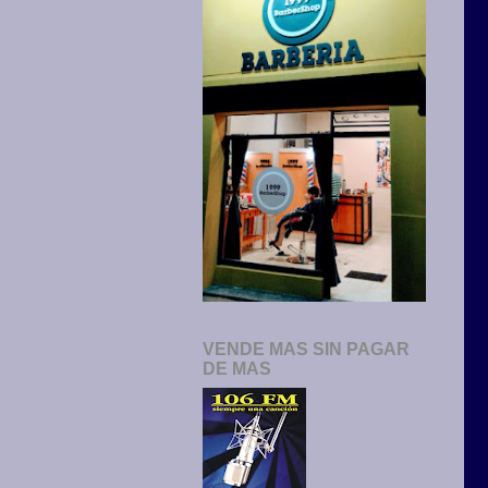
VENDE MAS SIN PAGAR
DE MAS