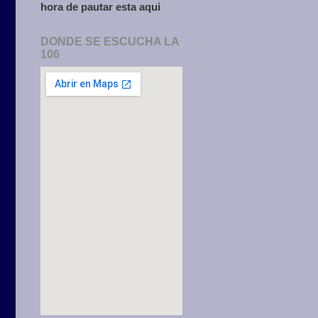
hora de pautar esta aqui
DONDE SE ESCUCHA LA
106