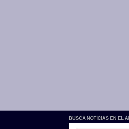
BUSCA NOTICIAS EN EL 