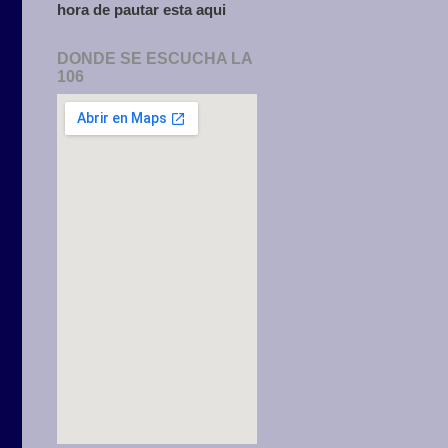
hora de pautar esta aqui
DONDE SE ESCUCHA LA
106