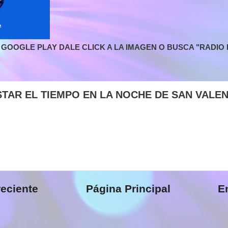
GOOGLE PLAY DALE CLICK A LA IMAGEN O BUSCA "RADIO L
STAR EL TIEMPO EN LA NOCHE DE SAN VALEN
eciente
Página Principal
E