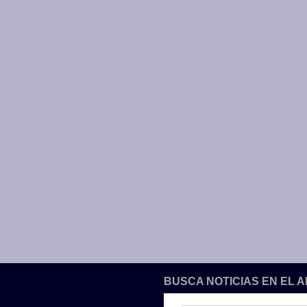
BUSCA NOTICIAS EN EL 