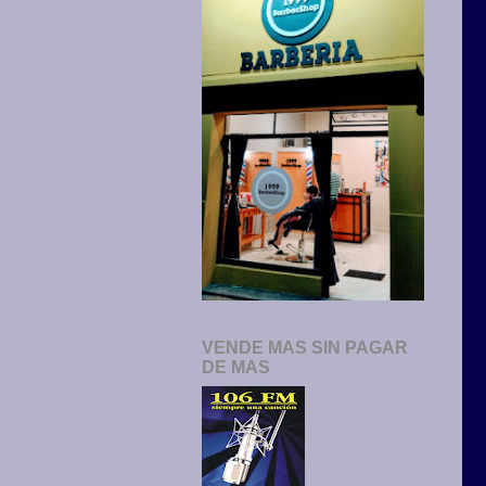
VENDE MAS SIN PAGAR
DE MAS