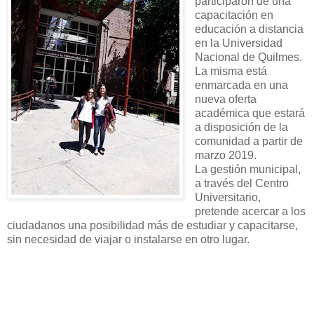
participaron de una
capacitación en
educación a distancia
en la Universidad
Nacional de Quilmes.
La misma está
enmarcada en una
nueva oferta
académica que estará
a disposición de la
comunidad a partir de
marzo 2019.
La gestión municipal,
a través del Centro
Universitario,
pretende acercar a los
ciudadanos una posibilidad más de estudiar y capacitarse,
sin necesidad de viajar o instalarse en otro lugar.