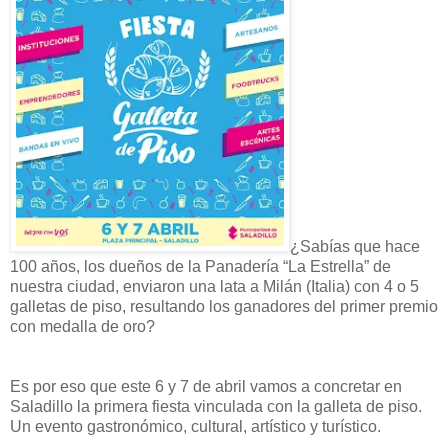
¿Sabías que hace
100 años, los dueños de la Panadería “La Estrella” de
nuestra ciudad, enviaron una lata a Milán (Italia) con 4 o 5
galletas de piso, resultando los ganadores del primer premio
con medalla de oro?
Es por eso que este 6 y 7 de abril vamos a concretar en
Saladillo la primera fiesta vinculada con la galleta de piso.
Un evento gastronómico, cultural, artístico y turístico.