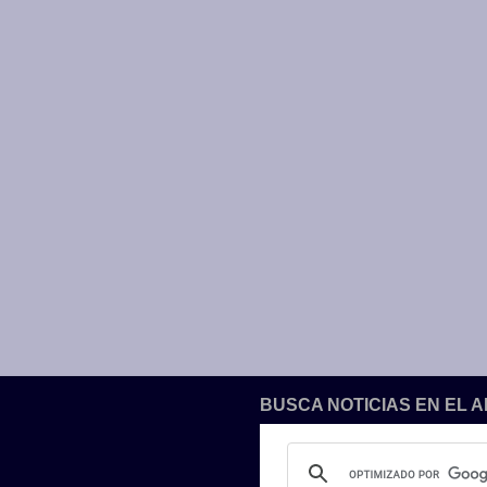
BUSCA NOTICIAS EN EL 