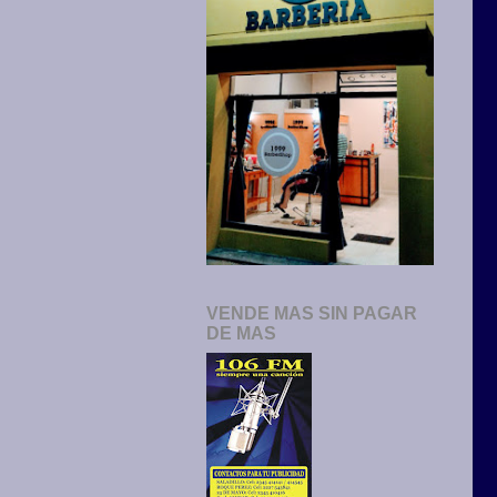
VENDE MAS SIN PAGAR
DE MAS