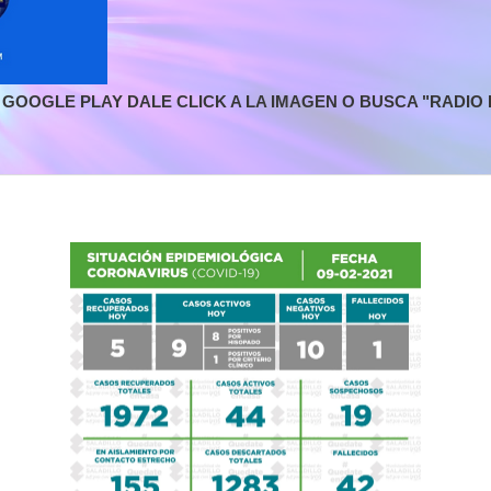
GOOGLE PLAY DALE CLICK A LA IMAGEN O BUSCA "RADIO L