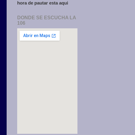
hora de pautar esta aqui
DONDE SE ESCUCHA LA
106