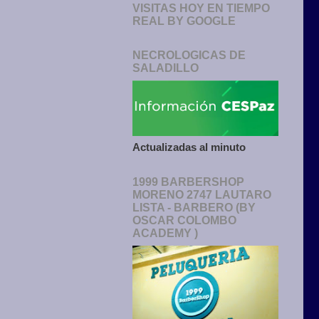
VISITAS HOY EN TIEMPO
REAL BY GOOGLE
NECROLOGICAS DE
SALADILLO
Actualizadas al minuto
1999 BARBERSHOP
MORENO 2747 LAUTARO
LISTA - BARBERO (BY
OSCAR COLOMBO
ACADEMY )