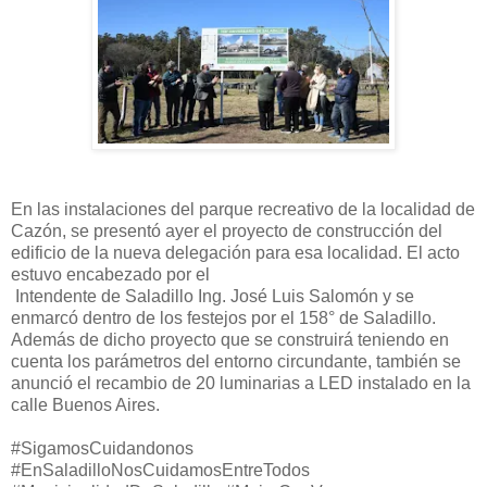
En las instalaciones del parque recreativo de la localidad de
Cazón, se presentó ayer el proyecto de construcción del
edificio de la nueva delegación para esa localidad. El acto
estuvo encabezado por el
Intendente de Saladillo Ing. José Luis Salomón y se
enmarcó dentro de los festejos por el 158° de Saladillo.
Además de dicho proyecto que se construirá teniendo en
cuenta los parámetros del entorno circundante, también se
anunció el recambio de 20 luminarias a LED instalado en la
calle Buenos Aires.
#SigamosCuidandonos
#EnSaladilloNosCuidamosEntreTodos