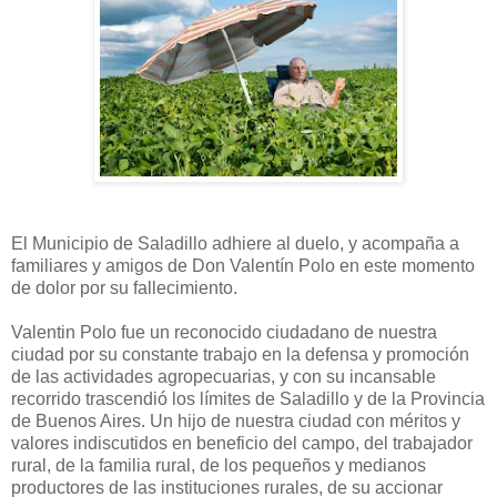
El Municipio de Saladillo adhiere al duelo, y acompaña a
familiares y amigos de Don Valentín Polo en este momento
de dolor por su fallecimiento.
Valentin Polo fue un reconocido ciudadano de nuestra
ciudad por su constante trabajo en la defensa y promoción
de las actividades agropecuarias, y con su incansable
recorrido trascendió los límites de Saladillo y de la Provincia
de Buenos Aires. Un hijo de nuestra ciudad con méritos y
valores indiscutidos en beneficio del campo, del trabajador
rural, de la familia rural, de los pequeños y medianos
productores de las instituciones rurales, de su accionar