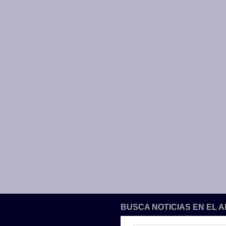
BUSCA NOTICIAS EN EL 