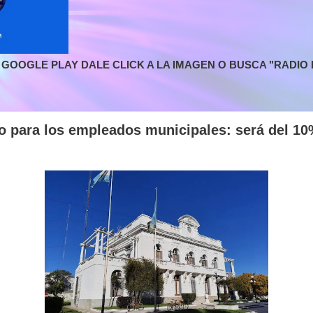
GOOGLE PLAY DALE CLICK A LA IMAGEN O BUSCA "RADIO L
 para los empleados municipales: será del 1