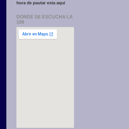
hora de pautar esta aqui
DONDE SE ESCUCHA LA
106