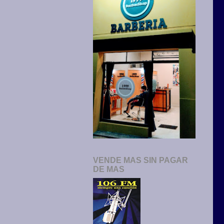
VENDE MAS SIN PAGAR
DE MAS