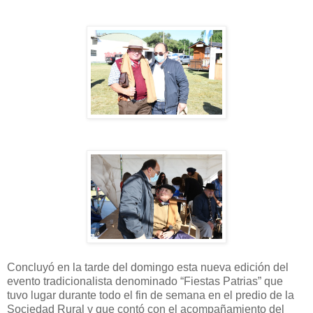
Concluyó en la tarde del domingo esta nueva edición del
evento tradicionalista denominado “Fiestas Patrias” que
tuvo lugar durante todo el fin de semana en el predio de la
Sociedad Rural y que contó con el acompañamiento del