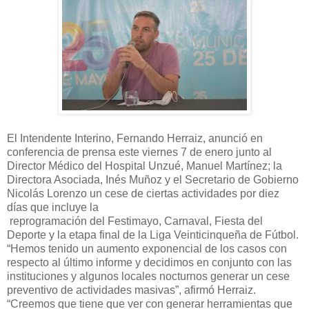
El Intendente Interino, Fernando Herraiz, anunció en
conferencia de prensa este viernes 7 de enero junto al
Director Médico del Hospital Unzué, Manuel Martínez; la
Directora Asociada, Inés Muñoz y el Secretario de Gobierno
Nicolás Lorenzo un cese de ciertas actividades por diez
días que incluye la
reprogramación del Festimayo, Carnaval, Fiesta del
Deporte y la etapa final de la Liga Veinticinqueña de Fútbol.
“Hemos tenido un aumento exponencial de los casos con
respecto al último informe y decidimos en conjunto con las
instituciones y algunos locales nocturnos generar un cese
preventivo de actividades masivas”, afirmó Herraiz.
“Creemos que tiene que ver con generar herramientas que