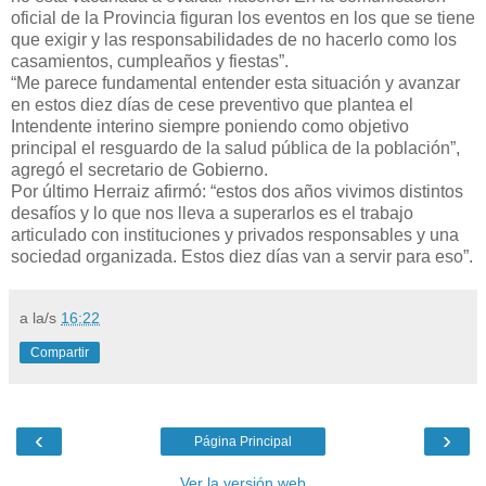
oficial de la Provincia figuran los eventos en los que se tiene
que exigir y las responsabilidades de no hacerlo como los
casamientos, cumpleaños y fiestas”.
“Me parece fundamental entender esta situación y avanzar
en estos diez días de cese preventivo que plantea el
Intendente interino siempre poniendo como objetivo
principal el resguardo de la salud pública de la población”,
agregó el secretario de Gobierno.
Por último Herraiz afirmó: “estos dos años vivimos distintos
desafíos y lo que nos lleva a superarlos es el trabajo
articulado con instituciones y privados responsables y una
sociedad organizada. Estos diez días van a servir para eso”.
a la/s
16:22
Compartir
‹
›
Página Principal
Ver la versión web