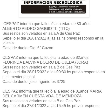
CESPAZ informa que falleció a la edad de 80 años
ALBERTO PEDRO GAGGIOTTI (TITO)
Sus restos son velados en sala A de Ces Paz
Sepelio el dia 28/01/2022 a las 11 hs previo responso en la
Iglesia.
Casa de duelo: Ctel 6° Cazon
CESPAZ informa que falleció a la edad de 82años
FLORINDA BALVINA BOERO DE OJEDA (JORA)
Sus restos son velados en sala B de Ces Paz
Sepelio el dia 28/01/2022 a las 09:30 hs previo responso en
el cementerio local.
Casa de duelo: jose ingenieros 3725
CESPAZ informa que falleció a la edad de 81años MARIA
DEL CARMEN CUESTA VDA. DE MENDOZA
Sus restos son velados en sala B de Ces Paz
Sepelio el dia 27/01/2022 a las 15:45 hs previo responso