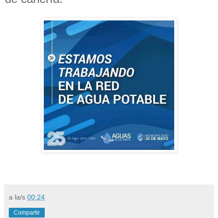
a la/s
00:24
Compartir