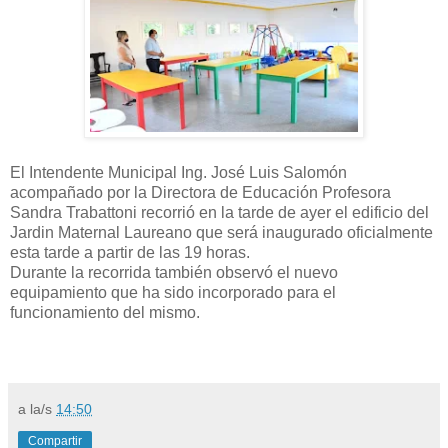
El Intendente Municipal Ing. José Luis Salomón
acompañado por la Directora de Educación Profesora
Sandra Trabattoni recorrió en la tarde de ayer el edificio del
Jardin Maternal Laureano que será inaugurado oficialmente
esta tarde a partir de las 19 horas.
Durante la recorrida también observó el nuevo
equipamiento que ha sido incorporado para el
funcionamiento del mismo.
a la/s
14:50
Compartir