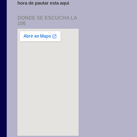
hora de pautar esta aqui
DONDE SE ESCUCHA LA
106