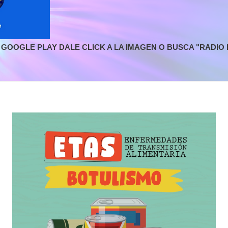
GOOGLE PLAY DALE CLICK A LA IMAGEN O BUSCA "RADIO L