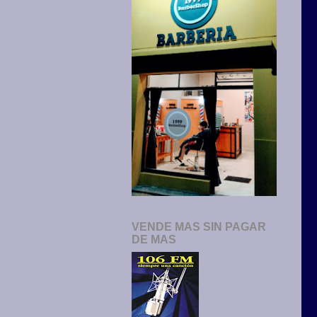
VENDE MAS SIN PAGAR
DE MAS