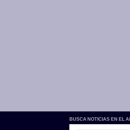
BUSCA NOTICIAS EN EL 