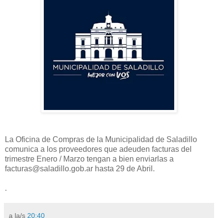
La Oficina de Compras de la Municipalidad de Saladillo
comunica a los proveedores que adeuden facturas del
trimestre Enero / Marzo tengan a bien enviarlas a
facturas@saladillo.gob.ar hasta 29 de Abril.
.
a la/s
20:40