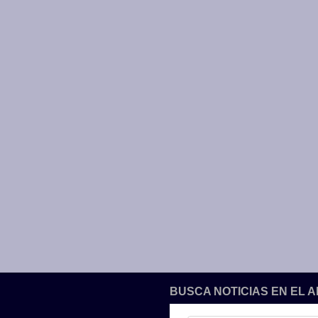
BUSCA NOTICIAS EN EL 