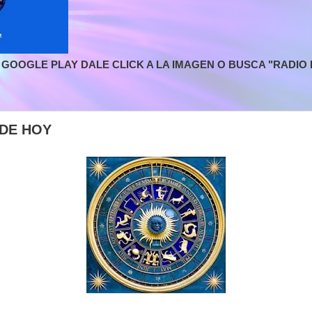
GOOGLE PLAY DALE CLICK A LA IMAGEN O BUSCA "RADIO L
DE HOY