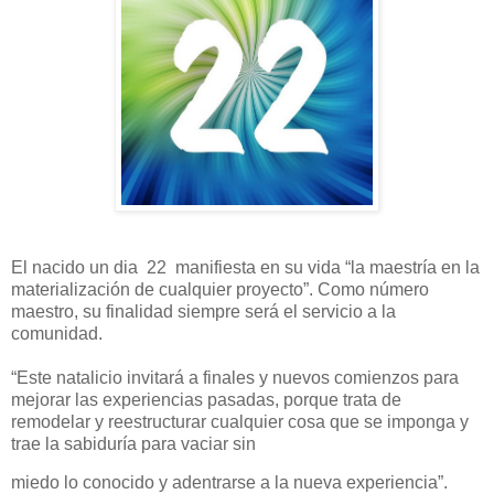
El nacido un dia 22 manifiesta en su vida “la maestría en la
materialización de cualquier proyecto”. Como número
maestro, su finalidad siempre será el servicio a la
comunidad.
“Este natalicio invitará a finales y nuevos comienzos para
mejorar las experiencias pasadas, porque trata de
remodelar y reestructurar cualquier cosa que se imponga y
trae la sabiduría para vaciar sin
miedo lo conocido y adentrarse a la nueva experiencia”.