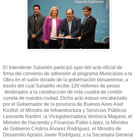
El Intendente Salomón participó ayer del acto oficial de
firma del convenio de adhesión al programa Municipios a la
Obra en el salón dorado de la gobernación bonaerense, a
través del cual Saladillo recibe 120 millones de pesos
destinados a la construcción de más cuadra de cordón
cuneta de nuestra ciudad. Dicho acto estuvo encabezado
por el Gobernador de la provincia de Buenos Aires Axel
Kicillof, el Ministro de Infraestructura y Servicios Públicos
Leonardo Nardini, la Vicegobernadora Verónica Magario, el
Ministro de Hacienda y Finanzas Pablo López, la Ministra
de Gobierno Cristina Álvarez Rodríguez, el Ministro de
Desarrollo Agrario Javier Rodríguez, y la Secretaria General