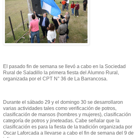
El pasado fin de semana se llevó a cabo en la Sociedad
Rural de Saladillo la primera fiesta del Alumno Rural,
organizada por el CPT N° 36 de La Barrancosa.
Durante el sábado 29 y el domingo 30 se desarrollaron
varias actividades tales como verificación de potros,
clasificación de mansos (hombres y mujeres), clasificación
categoría de potros y jineteadas. Cabe señalar que la
clasificación es para la fiesta de la tradición organizada por
Oscar Laforcada a llevarse a cabo el fin de semana del 9 de