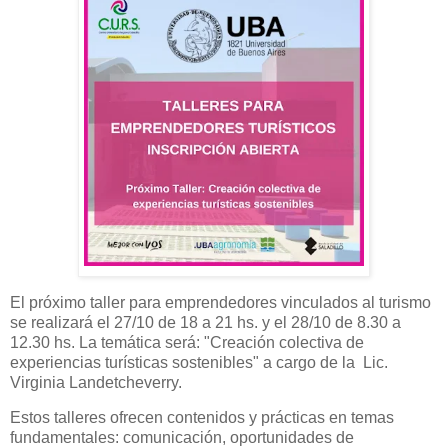
El próximo taller para emprendedores vinculados al turismo
se realizará el 27/10 de 18 a 21 hs. y el 28/10 de 8.30 a
12.30 hs. La temática será: "Creación colectiva de
experiencias turísticas sostenibles" a cargo de la Lic.
Virginia Landetcheverry.
Estos talleres ofrecen contenidos y prácticas en temas
fundamentales: comunicación, oportunidades de