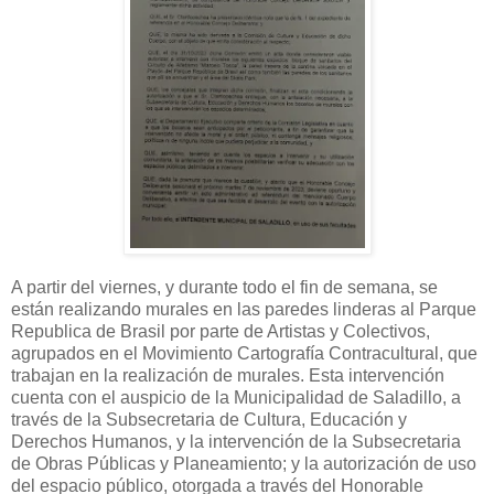
A partir del viernes, y durante todo el fin de semana, se
están realizando murales en las paredes linderas al Parque
Republica de Brasil por parte de Artistas y Colectivos,
agrupados en el Movimiento Cartografía Contracultural, que
trabajan en la realización de murales. Esta intervención
cuenta con el auspicio de la Municipalidad de Saladillo, a
través de la Subsecretaria de Cultura, Educación y
Derechos Humanos, y la intervención de la Subsecretaria
de Obras Públicas y Planeamiento; y la autorización de uso
del espacio público, otorgada a través del Honorable