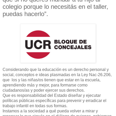
colegio porque lo necesitás en el taller,
puedas hacerlo”.
Considerando que la educación es un derecho personal y
social, conceptos e ideas plasmadas en la Ley Nac-26.206,
que los y las niñas/os tienen que estar en la escuela,
aprendiendo más y mejor, para formarse como
ciudadanos/as y poder ejercer sus derechos.
Que es responsabilidad del Estado diseñar y ejecutar
políticas públicas específicas para prevenir y erradicar el
trabajo infantil en todas sus formas.
Instamos a la sociedad a qué pueda volver a mirar y