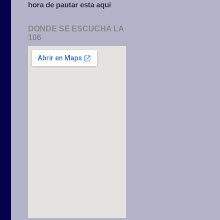
hora de pautar esta aqui
DONDE SE ESCUCHA LA
106