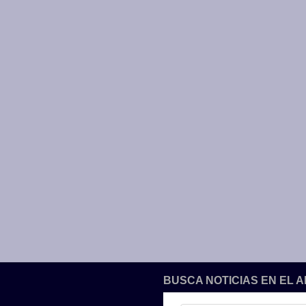
BUSCA NOTICIAS EN EL 