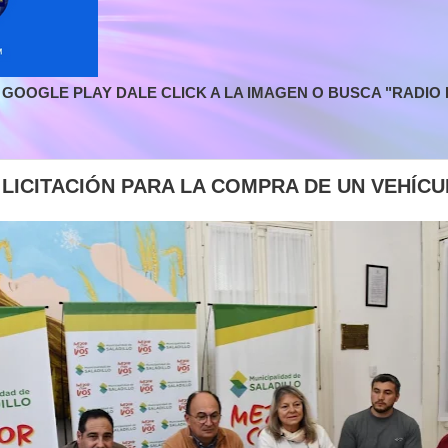
GOOGLE PLAY DALE CLICK A LA IMAGEN O BUSCA "RADIO L
 LICITACIÓN PARA LA COMPRA DE UN VEHÍC