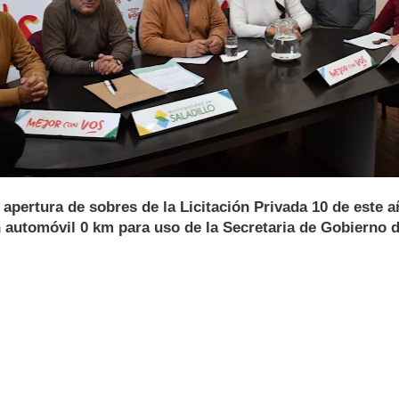
a apertura de sobres de la Licitación Privada 10 de este a
 automóvil 0 km para uso de la Secretaria de Gobierno d