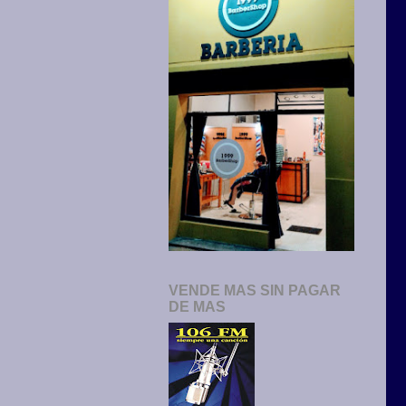
VENDE MAS SIN PAGAR
DE MAS