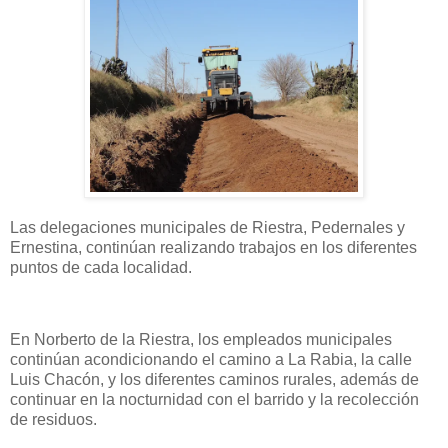
Las delegaciones municipales de Riestra, Pedernales y
Ernestina, continúan realizando trabajos en los diferentes
puntos de cada localidad.
En Norberto de la Riestra, los empleados municipales
continúan acondicionando el camino a La Rabia, la calle
Luis Chacón, y los diferentes caminos rurales, además de
continuar en la nocturnidad con el barrido y la recolección
de residuos.