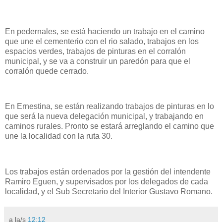
En pedernales, se está haciendo un trabajo en el camino
que une el cementerio con el rio salado, trabajos en los
espacios verdes, trabajos de pinturas en el corralón
municipal, y se va a construir un paredón para que el
corralón quede cerrado.
En Ernestina, se están realizando trabajos de pinturas en lo
que será la nueva delegación municipal, y trabajando en
caminos rurales. Pronto se estará arreglando el camino que
une la localidad con la ruta 30.
Los trabajos están ordenados por la gestión del intendente
Ramiro Eguen, y supervisados por los delegados de cada
localidad, y el Sub Secretario del Interior Gustavo Romano.
a la/s
12:12