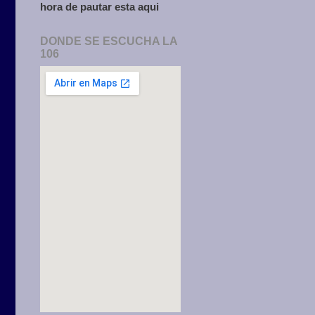
hora de pautar esta aqui
DONDE SE ESCUCHA LA
106