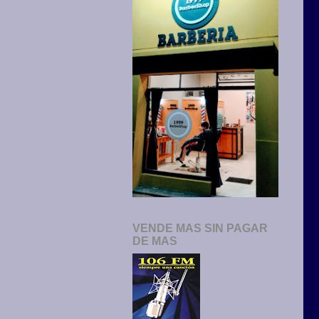
VENDE MAS SIN PAGAR
DE MAS