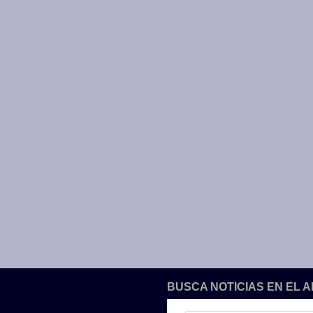
BUSCA NOTICIAS EN EL 