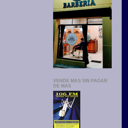
VENDE MAS SIN PAGAR
DE MAS