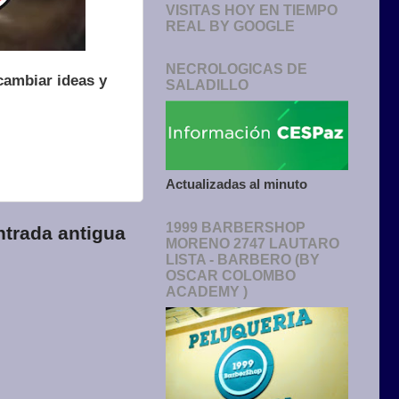
VISITAS HOY EN TIEMPO
REAL BY GOOGLE
NECROLOGICAS DE
cambiar ideas y
SALADILLO
Actualizadas al minuto
1999 BARBERSHOP
ntrada antigua
MORENO 2747 LAUTARO
LISTA - BARBERO (BY
OSCAR COLOMBO
ACADEMY )