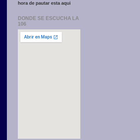
hora de pautar esta aqui
DONDE SE ESCUCHA LA
106