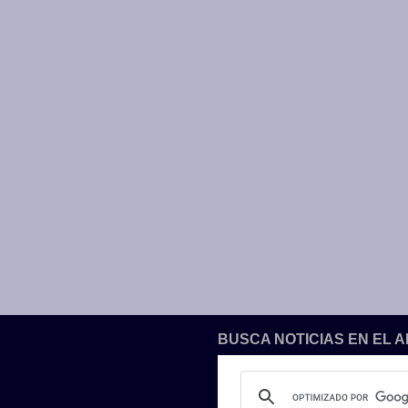
BUSCA NOTICIAS EN EL 