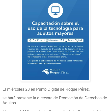
El miércoles 23 en Punto Digital de Roque Pérez,
se hará presente la directora de Promoción de Derechos de
Adultos