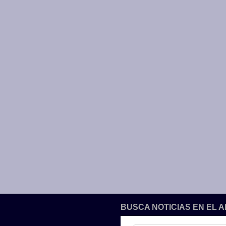
BUSCA NOTICIAS EN EL 