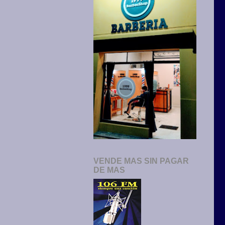
VENDE MAS SIN PAGAR
DE MAS