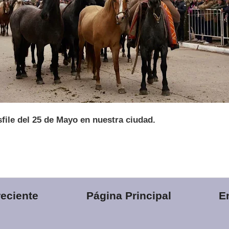
esfile del 25 de Mayo en nuestra ciudad.
eciente
Página Principal
E