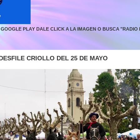
GOOGLE PLAY DALE CLICK A LA IMAGEN O BUSCA "RADIO L
DESFILE CRIOLLO DEL 25 DE MAYO