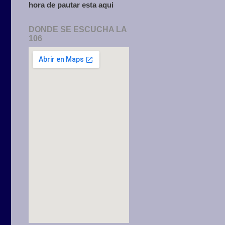
hora de pautar esta aqui
DONDE SE ESCUCHA LA
106