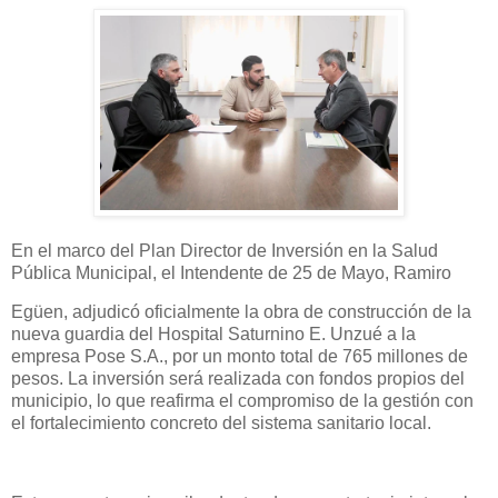
En el marco del Plan Director de Inversión en la Salud
Pública Municipal, el Intendente de 25 de Mayo, Ramiro
Egüen, adjudicó oficialmente la obra de construcción de la
nueva guardia del Hospital Saturnino E. Unzué a la
empresa Pose S.A., por un monto total de 765 millones de
pesos. La inversión será realizada con fondos propios del
municipio, lo que reafirma el compromiso de la gestión con
el fortalecimiento concreto del sistema sanitario local.