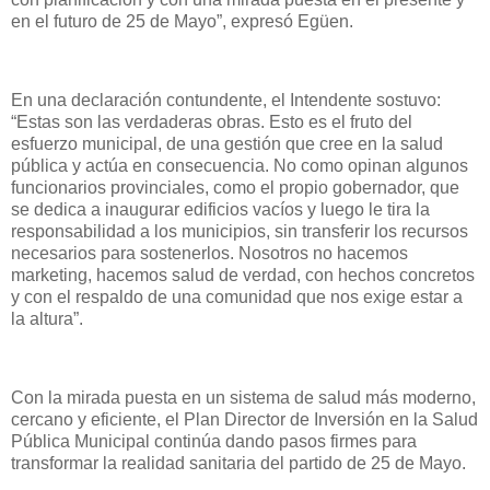
en el futuro de 25 de Mayo”, expresó Egüen.
En una declaración contundente, el Intendente sostuvo:
“Estas son las verdaderas obras. Esto es el fruto del
esfuerzo municipal, de una gestión que cree en la salud
pública y actúa en consecuencia. No como opinan algunos
funcionarios provinciales, como el propio gobernador, que
se dedica a inaugurar edificios vacíos y luego le tira la
responsabilidad a los municipios, sin transferir los recursos
necesarios para sostenerlos. Nosotros no hacemos
marketing, hacemos salud de verdad, con hechos concretos
y con el respaldo de una comunidad que nos exige estar a
la altura”.
Con la mirada puesta en un sistema de salud más moderno,
cercano y eficiente, el Plan Director de Inversión en la Salud
Pública Municipal continúa dando pasos firmes para
transformar la realidad sanitaria del partido de 25 de Mayo.