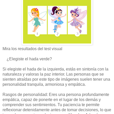
Mira los resultados del test visual
¿Elegiste el hada verde?
Si elegiste el hada de la izquierda, estás en sintonía con la
naturaleza y valoras la paz interior. Las personas que se
sienten atraídas por este tipo de imágenes suelen tener una
personalidad tranquila, armoniosa y empática.
Rasgos de personalidad: Eres una persona profundamente
empática, capaz de ponerte en el lugar de los demás y
comprender sus sentimientos. Tu paciencia te permite
reflexionar detenidamente antes de tomar decisiones, lo que