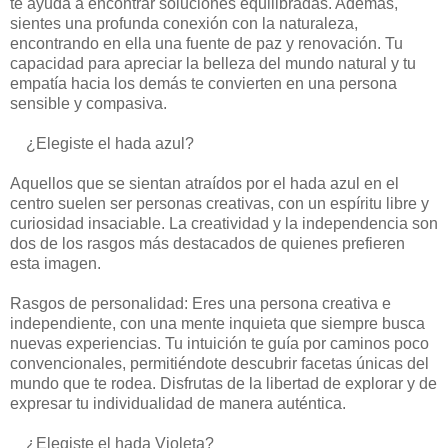
te ayuda a encontrar soluciones equilibradas. Además,
sientes una profunda conexión con la naturaleza,
encontrando en ella una fuente de paz y renovación. Tu
capacidad para apreciar la belleza del mundo natural y tu
empatía hacia los demás te convierten en una persona
sensible y compasiva.
¿Elegiste el hada azul?
Aquellos que se sientan atraídos por el hada azul en el
centro suelen ser personas creativas, con un espíritu libre y
curiosidad insaciable. La creatividad y la independencia son
dos de los rasgos más destacados de quienes prefieren
esta imagen.
Rasgos de personalidad: Eres una persona creativa e
independiente, con una mente inquieta que siempre busca
nuevas experiencias. Tu intuición te guía por caminos poco
convencionales, permitiéndote descubrir facetas únicas del
mundo que te rodea. Disfrutas de la libertad de explorar y de
expresar tu individualidad de manera auténtica.
¿Elegiste el hada Violeta?