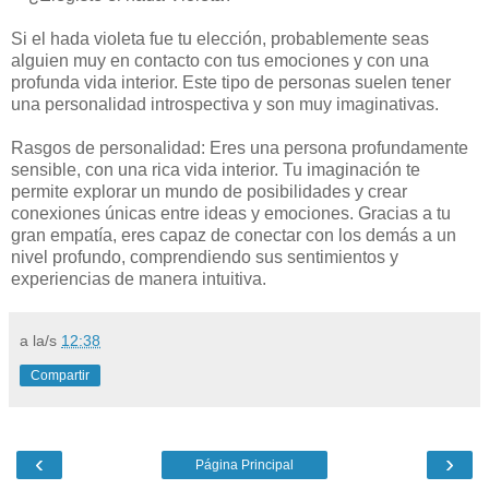
Si el hada violeta fue tu elección, probablemente seas
alguien muy en contacto con tus emociones y con una
profunda vida interior. Este tipo de personas suelen tener
una personalidad introspectiva y son muy imaginativas.
Rasgos de personalidad: Eres una persona profundamente
sensible, con una rica vida interior. Tu imaginación te
permite explorar un mundo de posibilidades y crear
conexiones únicas entre ideas y emociones. Gracias a tu
gran empatía, eres capaz de conectar con los demás a un
nivel profundo, comprendiendo sus sentimientos y
experiencias de manera intuitiva.
a la/s
12:38
Compartir
‹
›
Página Principal