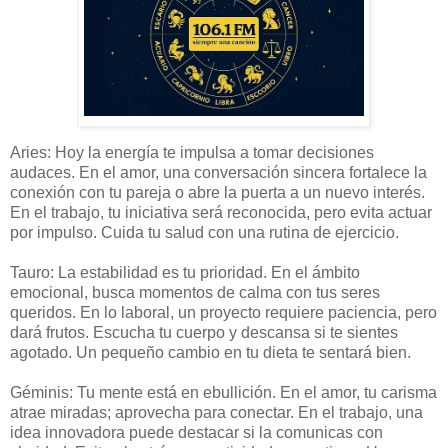
Aries: Hoy la energía te impulsa a tomar decisiones
audaces. En el amor, una conversación sincera fortalece la
conexión con tu pareja o abre la puerta a un nuevo interés.
En el trabajo, tu iniciativa será reconocida, pero evita actuar
por impulso. Cuida tu salud con una rutina de ejercicio.
Tauro: La estabilidad es tu prioridad. En el ámbito
emocional, busca momentos de calma con tus seres
queridos. En lo laboral, un proyecto requiere paciencia, pero
dará frutos. Escucha tu cuerpo y descansa si te sientes
agotado. Un pequeño cambio en tu dieta te sentará bien.
Géminis: Tu mente está en ebullición. En el amor, tu carisma
atrae miradas; aprovecha para conectar. En el trabajo, una
idea innovadora puede destacar si la comunicas con