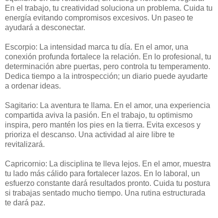
En el trabajo, tu creatividad soluciona un problema. Cuida tu
energía evitando compromisos excesivos. Un paseo te
ayudará a desconectar.
Escorpio: La intensidad marca tu día. En el amor, una
conexión profunda fortalece la relación. En lo profesional, tu
determinación abre puertas, pero controla tu temperamento.
Dedica tiempo a la introspección; un diario puede ayudarte
a ordenar ideas.
Sagitario: La aventura te llama. En el amor, una experiencia
compartida aviva la pasión. En el trabajo, tu optimismo
inspira, pero mantén los pies en la tierra. Evita excesos y
prioriza el descanso. Una actividad al aire libre te
revitalizará.
Capricornio: La disciplina te lleva lejos. En el amor, muestra
tu lado más cálido para fortalecer lazos. En lo laboral, un
esfuerzo constante dará resultados pronto. Cuida tu postura
si trabajas sentado mucho tiempo. Una rutina estructurada
te dará paz.