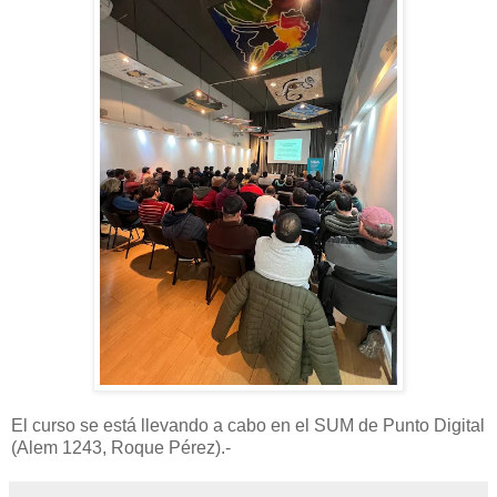
El curso se está llevando a cabo en el SUM de Punto Digital
(Alem 1243, Roque Pérez).-