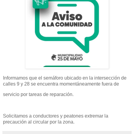
Informamos que el semáforo ubicado en la intersección de
calles 9 y 28 se encuentra momentáneamente fuera de
servicio por tareas de reparación.
Solicitamos a conductores y peatones extremar la
precaución al circular por la zona.