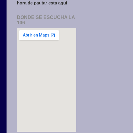
hora de pautar esta aqui
DONDE SE ESCUCHA LA
106