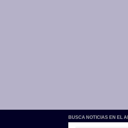
BUSCA NOTICIAS EN EL 