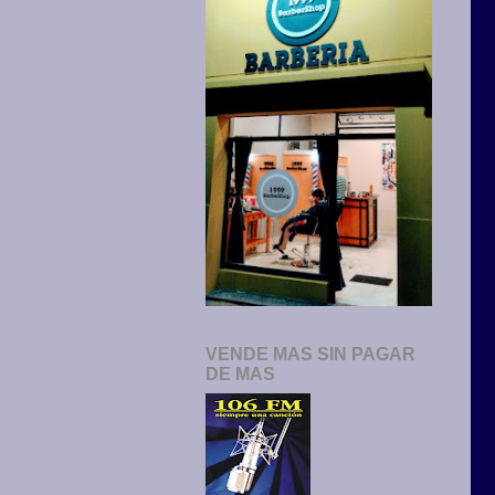
VENDE MAS SIN PAGAR
DE MAS