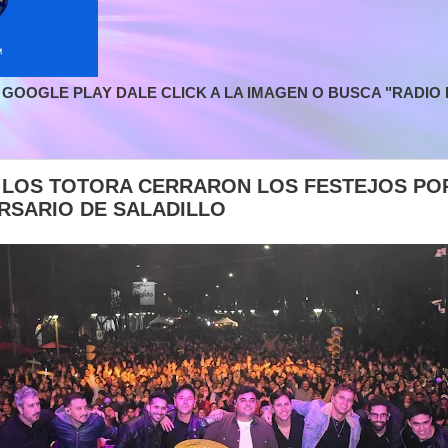
GOOGLE PLAY DALE CLICK A LA IMAGEN O BUSCA "RADIO L
| LOS TOTORA CERRARON LOS FESTEJOS P
ERSARIO DE SALADILLO