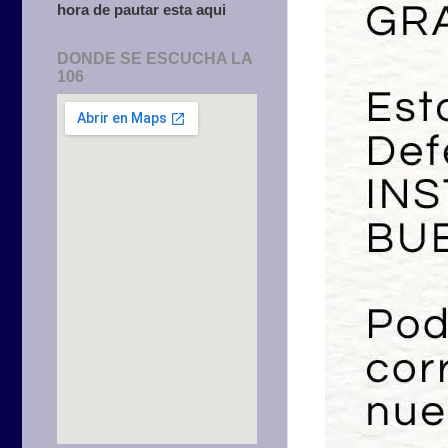
hora de pautar esta aqui
DONDE SE ESCUCHA LA
106