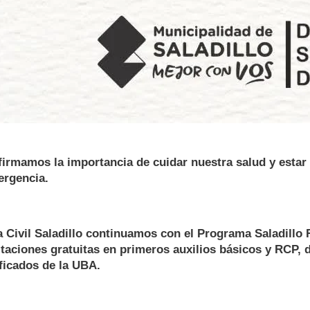
firmamos la importancia de cuidar nuestra salud y estar
ergencia.
 Civil Saladillo continuamos con el Programa Saladillo
taciones gratuitas en primeros auxilios básicos y RCP, 
ificados de la UBA.