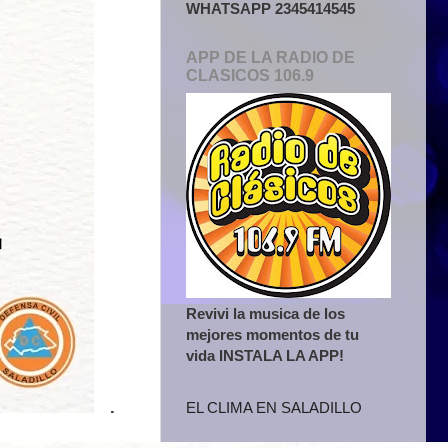
WHATSAPP 2345414545
APP DE LA RADIO DE
CLASICOS 106.9
Revivi la musica de los
mejores momentos de tu
vida INSTALA LA APP!
.
EL CLIMA EN SALADILLO