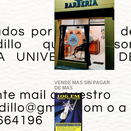
VENDE MAS SIN PAGAR
DE MAS