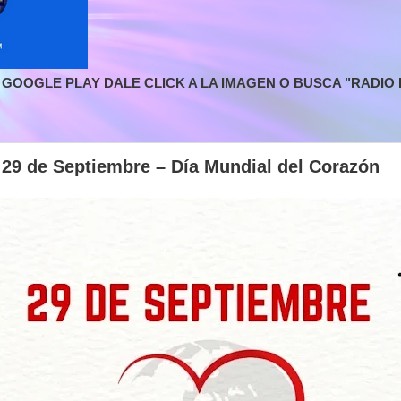
GOOGLE PLAY DALE CLICK A LA IMAGEN O BUSCA "RADIO L
29 de Septiembre – Día Mundial del Corazón