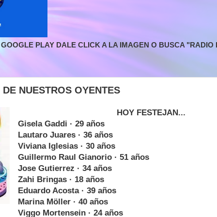
GOOGLE PLAY DALE CLICK A LA IMAGEN O BUSCA "RADIO L
 DE NUESTROS OYENTES
HOY FESTEJAN...
Gisela Gaddi · 29 años
Lautaro Juares · 36 años
Viviana Iglesias · 30 años
Guillermo Raul Gianorio · 51 años
Jose Gutierrez · 34 años
Zahi Bringas · 18 años
Eduardo Acosta · 39 años
Marina Möller · 40 años
Viggo Mortensein · 24 años