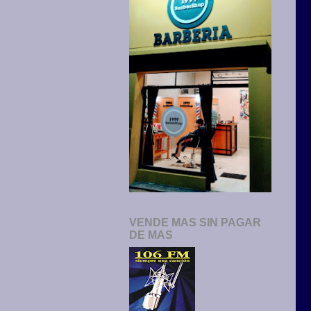
VENDE MAS SIN PAGAR
DE MAS