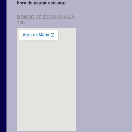
hora de pautar esta aqui
DONDE SE ESCUCHA LA
106