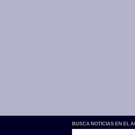
BUSCA NOTICIAS EN EL 