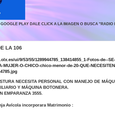
GOOGLE PLAY DALE CLICK A LA IMAGEN O BUSCA "RADIO L
E LA 106
OSTURA NECESITA PERSONAL CON MANEJO DE MÁQU
ILIARIO Y MÁQUINA BOTONERA.
N EMPARANZA 3555.
ja Avícola incorporara Matrimonio :