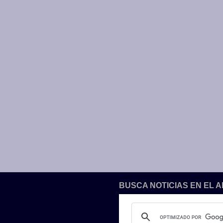
BUSCA NOTICIAS EN EL 