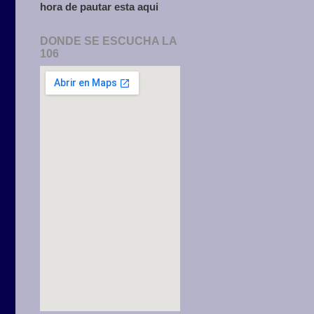
hora de pautar esta aqui
DONDE SE ESCUCHA LA
106