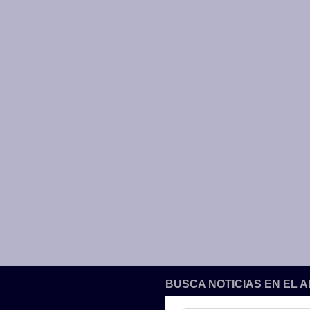
BUSCA NOTICIAS EN EL 