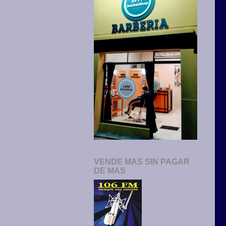
VENDE MAS SIN PAGAR
DE MAS