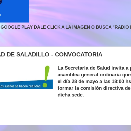
GOOGLE PLAY DALE CLICK A LA IMAGEN O BUSCA "RADIO L
AD DE SALADILLO - CONVOCATORIA
La Secretaría de Salud invita a 
asamblea general ordinaria que 
el día 28 de mayo a las 18:00 h
formar la comisión directiva d
dicha sede.