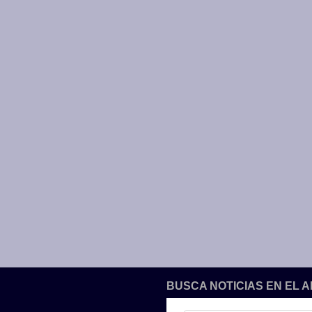
BUSCA NOTICIAS EN EL 