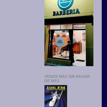
VENDE MAS SIN PAGAR
DE MAS