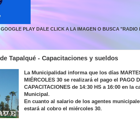
GOOGLE PLAY DALE CLICK A LA IMAGEN O BUSCA "RADIO L
de Tapalqué - Capacitaciones y sueldos
La Municipalidad informa que los días MARTE
MIÉRCOLES 30 se realizará el pago el PAGO 
CAPACITACIONES de 14:30 HS a 16:00 en la caj
Municipal.
En cuanto al salario de los agentes municipal
estará al cobro el miércoles 30.