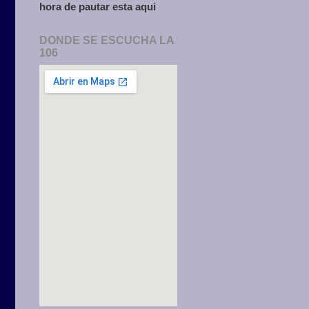
hora de pautar esta aqui
DONDE SE ESCUCHA LA
106