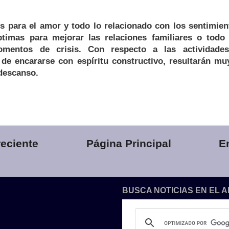
es para el amor y todo lo relacionado con los sentimien
timas para mejorar las relaciones familiares o todo
entos de crisis. Con respecto a las actividades,
 de encararse con espíritu constructivo, resultarán mu
 descanso.
eciente
Página Principal
E
BUSCA NOTICIAS EN EL 