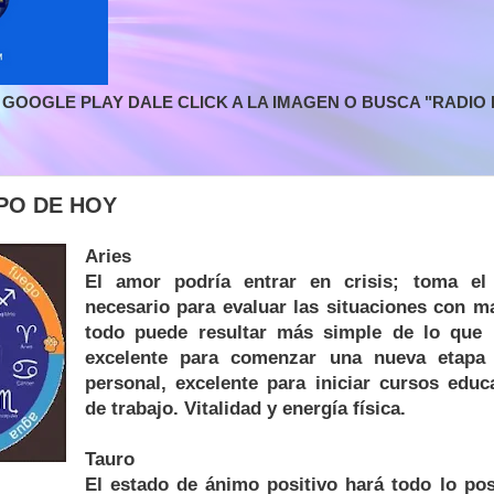
GOOGLE PLAY DALE CLICK A LA IMAGEN O BUSCA "RADIO L
PO DE HOY
Aries
El amor podría entrar en crisis; toma e
necesario para evaluar las situaciones con m
todo puede resultar más simple de lo que
excelente para comenzar una nueva etapa 
personal, excelente para iniciar cursos educ
de trabajo. Vitalidad y energía física.
Tauro
El estado de ánimo positivo hará todo lo pos