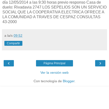
día 12/05/2014 a las 9:30 horas previo responso Casa de
duelo: Rivadavia 2747 LOS SEPELIOS SON UN SERVICIO
SOCIAL QUE LA COOPERATIVA ELECTRICA OFRECE A
LA COMUNIDAD A TRAVES DE CESPAZ CONSULTAS
43-2000
a la/s
09:52
Compartir
‹
›
Página Principal
Ver la versión web
Con tecnología de
Blogger
.